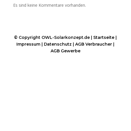
Es sind keine Kommentare vorhanden.
© Copyright OWL-Solarkonzept.de |
Startseite
|
Impressum
|
Datenschutz
|
AGB Verbraucher
|
AGB Gewerbe